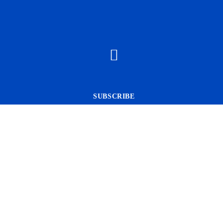
SUBSCRIBE