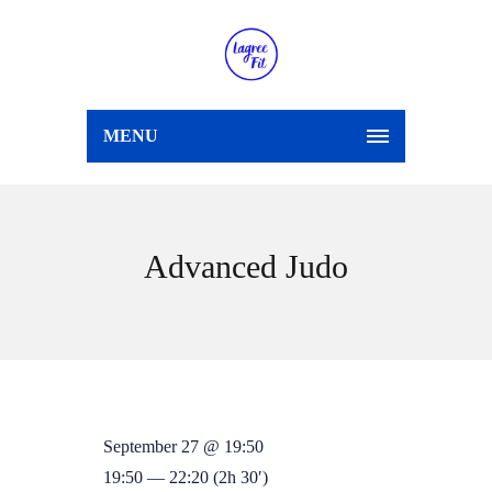
MENU
Advanced Judo
September 27 @ 19:50
19:50 — 22:20
(2h 30′)