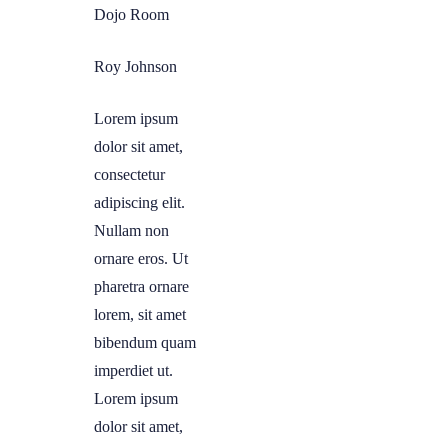
Dojo Room
Roy Johnson
Lorem ipsum
dolor sit amet,
consectetur
adipiscing elit.
Nullam non
ornare eros. Ut
pharetra ornare
lorem, sit amet
bibendum quam
imperdiet ut.
Lorem ipsum
dolor sit amet,