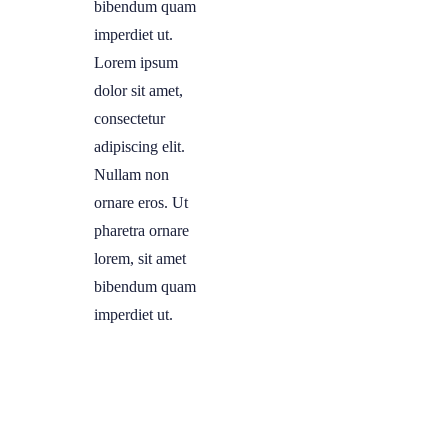
bibendum quam
imperdiet ut.
Lorem ipsum
dolor sit amet,
consectetur
adipiscing elit.
Nullam non
ornare eros. Ut
pharetra ornare
lorem, sit amet
bibendum quam
imperdiet ut.