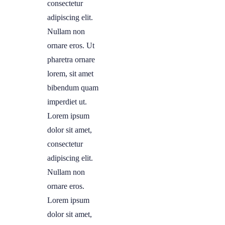
consectetur
adipiscing elit.
Nullam non
ornare eros. Ut
pharetra ornare
lorem, sit amet
bibendum quam
imperdiet ut.
Lorem ipsum
dolor sit amet,
consectetur
adipiscing elit.
Nullam non
ornare eros.
Lorem ipsum
dolor sit amet,