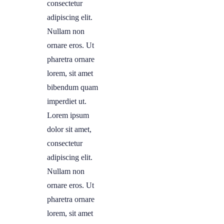
consectetur
adipiscing elit.
Nullam non
ornare eros. Ut
pharetra ornare
lorem, sit amet
bibendum quam
imperdiet ut.
Lorem ipsum
dolor sit amet,
consectetur
adipiscing elit.
Nullam non
ornare eros. Ut
pharetra ornare
lorem, sit amet