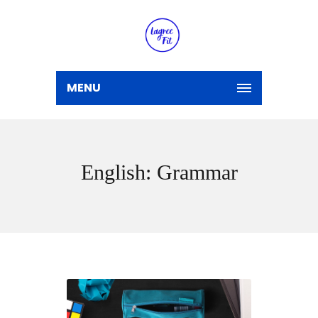
MENU
English: Grammar