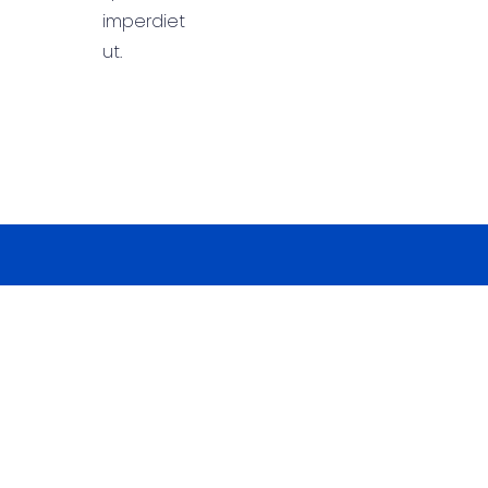
imperdiet
ut.