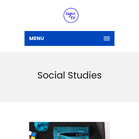
MENU
Social Studies