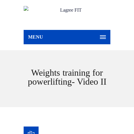
MENU
Weights training for
powerlifting- Video II