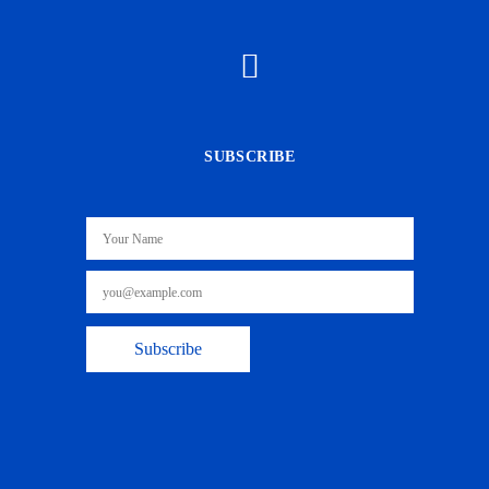
SUBSCRIBE