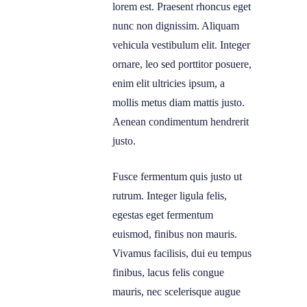
lorem est. Praesent rhoncus eget
nunc non dignissim. Aliquam
vehicula vestibulum elit. Integer
ornare, leo sed porttitor posuere,
enim elit ultricies ipsum, a
mollis metus diam mattis justo.
Aenean condimentum hendrerit
justo.
Fusce fermentum quis justo ut
rutrum. Integer ligula felis,
egestas eget fermentum
euismod, finibus non mauris.
Vivamus facilisis, dui eu tempus
finibus, lacus felis congue
mauris, nec scelerisque augue